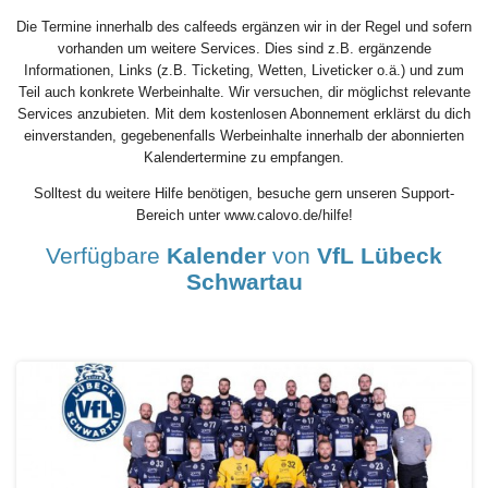
Die Termine innerhalb des calfeeds ergänzen wir in der Regel und sofern
vorhanden um weitere Services. Dies sind z.B. ergänzende
Informationen, Links (z.B. Ticketing, Wetten, Liveticker o.ä.) und zum
Teil auch konkrete Werbeinhalte. Wir versuchen, dir möglichst relevante
Services anzubieten. Mit dem kostenlosen Abonnement erklärst du dich
einverstanden, gegebenenfalls Werbeinhalte innerhalb der abonnierten
Kalendertermine zu empfangen.
Solltest du weitere Hilfe benötigen, besuche gern unseren Support-
Bereich unter www.calovo.de/hilfe!
Verfügbare
Kalender
von
VfL Lübeck
Schwartau