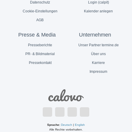
Datenschutz
Login (calpit)
Cookie-Einstellungen
Kalender anlegen
AGB
Presse & Media
Unternehmen
Presseberichte
Unser Partner termine.de
PR- & Bildmaterial
Über uns
Pressekontakt
Karriere
Impressum
Sprache:
Deutsch
|
English
Alle Rechte vorbehalten.