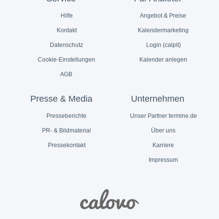
Hilfe
Angebot & Preise
Kontakt
Kalendermarketing
Datenschutz
Login (calpit)
Cookie-Einstellungen
Kalender anlegen
AGB
Presse & Media
Unternehmen
Presseberichte
Unser Partner termine.de
PR- & Bildmaterial
Über uns
Pressekontakt
Karriere
Impressum