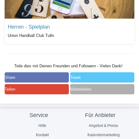
Herren - Spielplan
Union Handball Club Tulln
Teile dies mit Deinen Freunden und Followern - Vielen Dank!
Share
Tweet
Teilen
Weiterleiten
Service
Für Anbieter
Hilfe
Angebot & Preise
Kontakt
Kalendermarketing