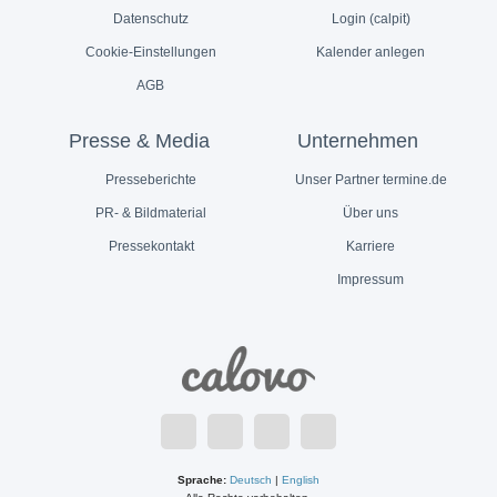
Datenschutz
Login (calpit)
Cookie-Einstellungen
Kalender anlegen
AGB
Presse & Media
Unternehmen
Presseberichte
Unser Partner termine.de
PR- & Bildmaterial
Über uns
Pressekontakt
Karriere
Impressum
Sprache:
Deutsch
|
English