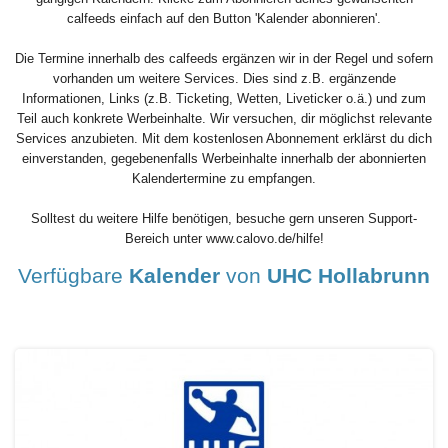
calfeeds einfach auf den Button 'Kalender abonnieren'.
Die Termine innerhalb des calfeeds ergänzen wir in der Regel und sofern
vorhanden um weitere Services. Dies sind z.B. ergänzende
Informationen, Links (z.B. Ticketing, Wetten, Liveticker o.ä.) und zum
Teil auch konkrete Werbeinhalte. Wir versuchen, dir möglichst relevante
Services anzubieten. Mit dem kostenlosen Abonnement erklärst du dich
einverstanden, gegebenenfalls Werbeinhalte innerhalb der abonnierten
Kalendertermine zu empfangen.
Solltest du weitere Hilfe benötigen, besuche gern unseren Support-
Bereich unter www.calovo.de/hilfe!
Verfügbare
Kalender
von
UHC Hollabrunn