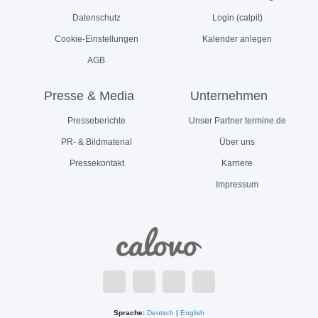
Datenschutz
Login (calpit)
Cookie-Einstellungen
Kalender anlegen
AGB
Presse & Media
Unternehmen
Presseberichte
Unser Partner termine.de
PR- & Bildmaterial
Über uns
Pressekontakt
Karriere
Impressum
Sprache:
Deutsch
|
English