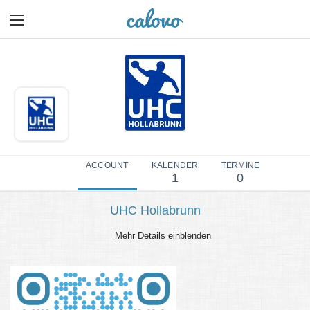
ACCOUNT
KALENDER
TERMINE
1
0
UHC Hollabrunn
Mehr Details einblenden