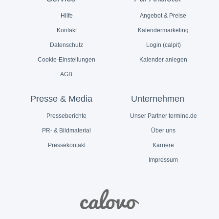
Hilfe
Angebot & Preise
Kontakt
Kalendermarketing
Datenschutz
Login (calpit)
Cookie-Einstellungen
Kalender anlegen
AGB
Presse & Media
Unternehmen
Presseberichte
Unser Partner termine.de
PR- & Bildmaterial
Über uns
Pressekontakt
Karriere
Impressum