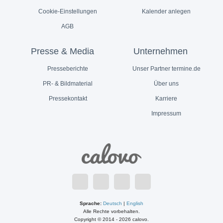
Cookie-Einstellungen
Kalender anlegen
AGB
Presse & Media
Unternehmen
Presseberichte
Unser Partner termine.de
PR- & Bildmaterial
Über uns
Pressekontakt
Karriere
Impressum
Sprache:
Deutsch
|
English
Alle Rechte vorbehalten.
Copyright © 2014 - 2026 calovo.