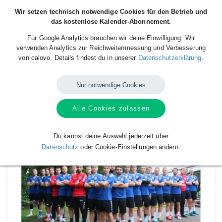
Wir setzen technisch notwendige Cookies für den Betrieb und
das kostenlose Kalender-Abonnement.
Für Google Analytics brauchen wir deine Einwilligung. Wir
verwenden Analytics zur Reichweitenmessung und Verbesserung
von calovo. Details findest du in unserer
Datenschutzerklärung
.
Nur notwendige Cookies
Alle Cookies zulassen
Verfügbare
Kalender
von
TuS Vinnhorst
Du kannst deine Auswahl jederzeit über
Datenschutz
oder Cookie-Einstellungen ändern.