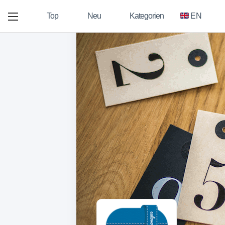
Top
Neu
Kategorien
EN