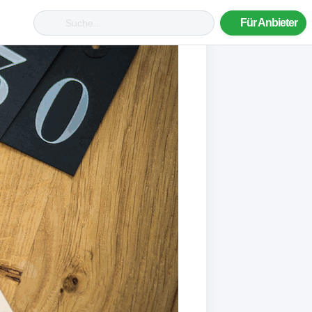
Für Anbieter