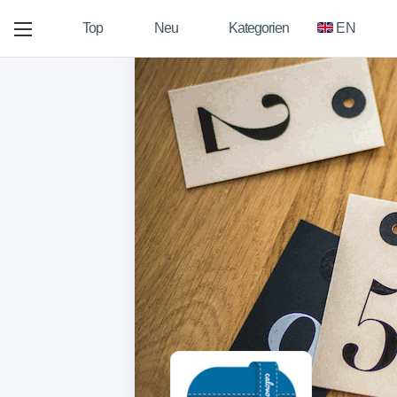
Top
Neu
Kategorien
EN