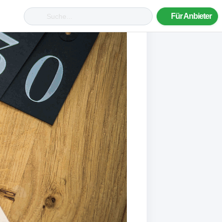
Für Anbieter