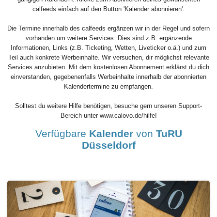
calfeeds einfach auf den Button 'Kalender abonnieren'.
Die Termine innerhalb des calfeeds ergänzen wir in der Regel und sofern
vorhanden um weitere Services. Dies sind z.B. ergänzende
Informationen, Links (z.B. Ticketing, Wetten, Liveticker o.ä.) und zum
Teil auch konkrete Werbeinhalte. Wir versuchen, dir möglichst relevante
Services anzubieten. Mit dem kostenlosen Abonnement erklärst du dich
einverstanden, gegebenenfalls Werbeinhalte innerhalb der abonnierten
Kalendertermine zu empfangen.
Solltest du weitere Hilfe benötigen, besuche gern unseren Support-
Bereich unter www.calovo.de/hilfe!
Verfügbare
Kalender
von
TuRU
Düsseldorf