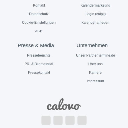
Kontakt
Kalendermarketing
Datenschutz
Login (calpit)
Cookie-Einstellungen
Kalender anlegen
AGB
Presse & Media
Unternehmen
Presseberichte
Unser Partner termine.de
PR- & Bildmaterial
Über uns
Pressekontakt
Karriere
Impressum