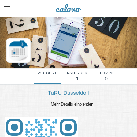
ACCOUNT
KALENDER
TERMINE
1
0
TuRU Düsseldorf
Mehr Details einblenden