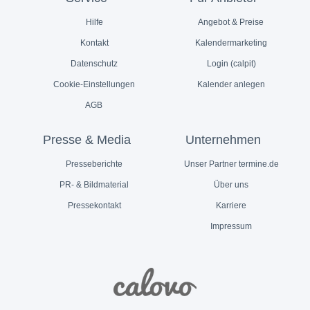
Hilfe
Angebot & Preise
Kontakt
Kalendermarketing
Datenschutz
Login (calpit)
Cookie-Einstellungen
Kalender anlegen
AGB
Presse & Media
Unternehmen
Presseberichte
Unser Partner termine.de
PR- & Bildmaterial
Über uns
Pressekontakt
Karriere
Impressum