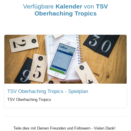
Verfügbare
Kalender
von
TSV
Oberhaching Tropics
TSV Oberhaching Tropics - Spielplan
TSV Oberhaching Tropics
Teile dies mit Deinen Freunden und Followern - Vielen Dank!