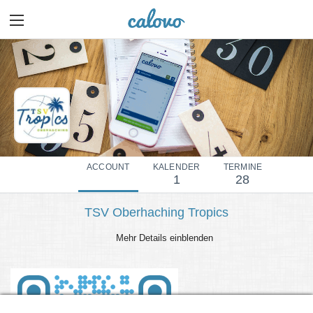
ACCOUNT
KALENDER
TERMINE
1
28
TSV Oberhaching Tropics
Mehr Details einblenden