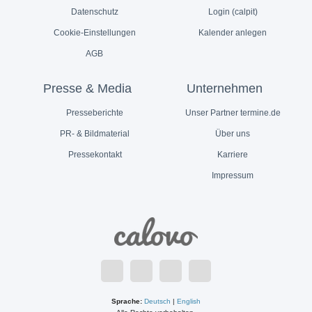
Datenschutz
Login (calpit)
Cookie-Einstellungen
Kalender anlegen
AGB
Presse & Media
Unternehmen
Presseberichte
Unser Partner termine.de
PR- & Bildmaterial
Über uns
Pressekontakt
Karriere
Impressum
Sprache:
Deutsch
|
English