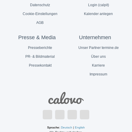
Datenschutz
Login (calpit)
Cookie-Einstellungen
Kalender anlegen
AGB
Presse & Media
Unternehmen
Presseberichte
Unser Partner termine.de
PR- & Bildmaterial
Über uns
Pressekontakt
Karriere
Impressum
Sprache:
Deutsch
|
English