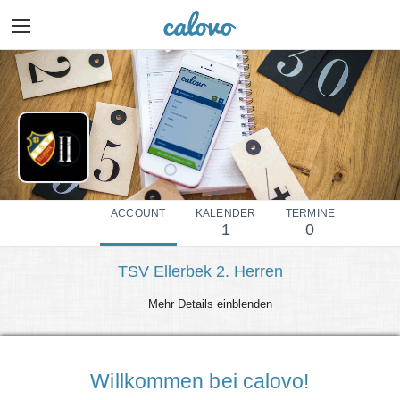
ACCOUNT
KALENDER
TERMINE
1
0
TSV Ellerbek 2. Herren
Mehr Details einblenden
Willkommen bei calovo!