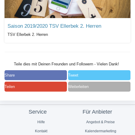
Saison 2019/2020 TSV Ellerbek 2. Herren
TSV Ellerbek 2. Herren
Teile dies mit Deinen Freunden und Followern - Vielen Dank!
Share
Tweet
Teilen
Weiterleiten
Service
Für Anbieter
Hilfe
Angebot & Preise
Kontakt
Kalendermarketing