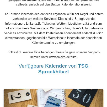
calfeeds einfach auf den Button 'Kalender abonnieren'.
Die Termine innerhalb des calfeeds ergänzen wir in der Regel und sofern
vorhanden um weitere Services. Dies sind z.B. ergänzende
Informationen, Links (z.B. Ticketing, Wetten, Liveticker o.ä.) und zum
Teil auch konkrete Werbeinhalte. Wir versuchen, dir möglichst relevante
Services anzubieten. Mit dem kostenlosen Abonnement erklärst du dich
einverstanden, gegebenenfalls Werbeinhalte innerhalb der abonnierten
Kalendertermine zu empfangen.
Solltest du weitere Hilfe benötigen, besuche gern unseren Support-
Bereich unter www.calovo.de/hilfe!
Verfügbare
Kalender
von
TSG
Sprockhövel