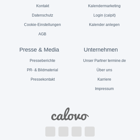
Kontakt
Kalendermarketing
Datenschutz
Login (calpit)
Cookie-Einstellungen
Kalender anlegen
AGB
Presse & Media
Unternehmen
Presseberichte
Unser Partner termine.de
PR- & Bildmaterial
Über uns
Pressekontakt
Karriere
Impressum