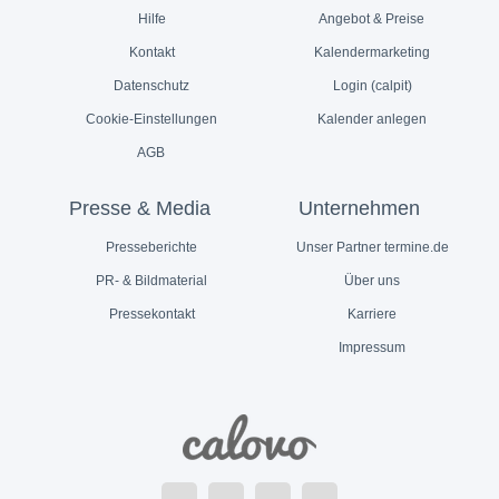
Hilfe
Angebot & Preise
Kontakt
Kalendermarketing
Datenschutz
Login (calpit)
Cookie-Einstellungen
Kalender anlegen
AGB
Presse & Media
Unternehmen
Presseberichte
Unser Partner termine.de
PR- & Bildmaterial
Über uns
Pressekontakt
Karriere
Impressum