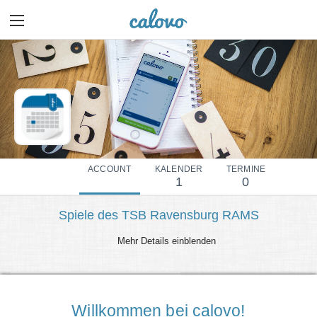
ACCOUNT
KALENDER
TERMINE
1
0
Spiele des TSB Ravensburg RAMS
Mehr Details einblenden
Willkommen bei calovo!