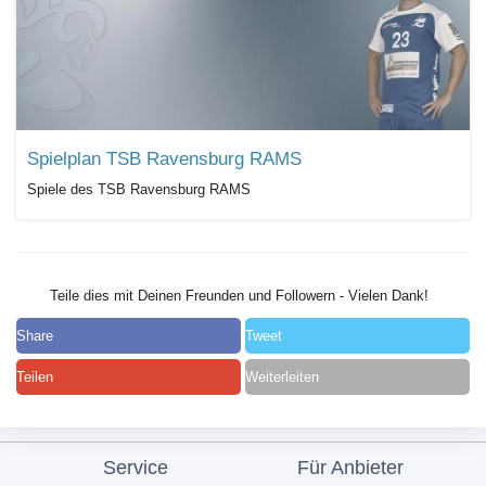
Spielplan TSB Ravensburg RAMS
Spiele des TSB Ravensburg RAMS
Teile dies mit Deinen Freunden und Followern - Vielen Dank!
Share
Tweet
Teilen
Weiterleiten
Service
Für Anbieter