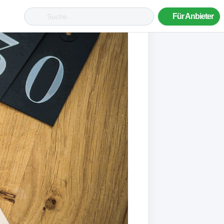
Für Anbieter