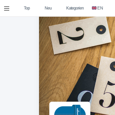
Top
Neu
Kategorien
EN