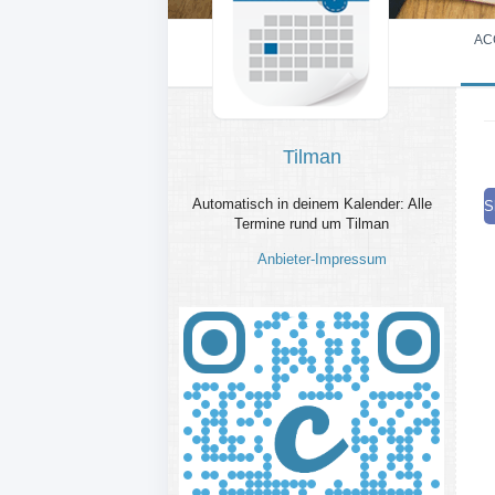
AC
Tilman
Automatisch in deinem Kalender: Alle
S
Termine rund um Tilman
Anbieter-Impressum