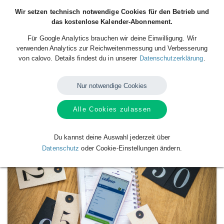
Wir setzen technisch notwendige Cookies für den Betrieb und
das kostenlose Kalender-Abonnement.
Für Google Analytics brauchen wir deine Einwilligung. Wir
verwenden Analytics zur Reichweitenmessung und Verbesserung
von calovo. Details findest du in unserer
Datenschutzerklärung
.
Nur notwendige Cookies
Alle Cookies zulassen
Verfügbare
Kalender
von
THW
Du kannst deine Auswahl jederzeit über
Datenschutz
oder Cookie-Einstellungen ändern.