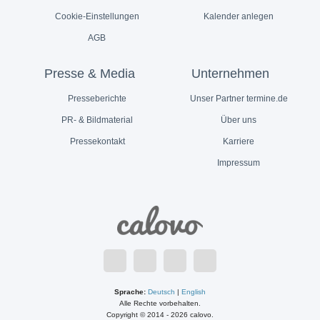
Cookie-Einstellungen
Kalender anlegen
AGB
Presse & Media
Unternehmen
Presseberichte
Unser Partner termine.de
PR- & Bildmaterial
Über uns
Pressekontakt
Karriere
Impressum
Sprache:
Deutsch
|
English
Alle Rechte vorbehalten.
Copyright © 2014 - 2026 calovo.