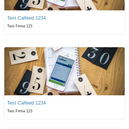
Test Calfeed 1234
Test Firma 123
Test Calfeed 1234
Test Firma 123