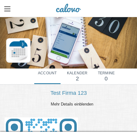
ACCOUNT
KALENDER
TERMINE
2
0
Test Firma 123
Mehr Details einblenden