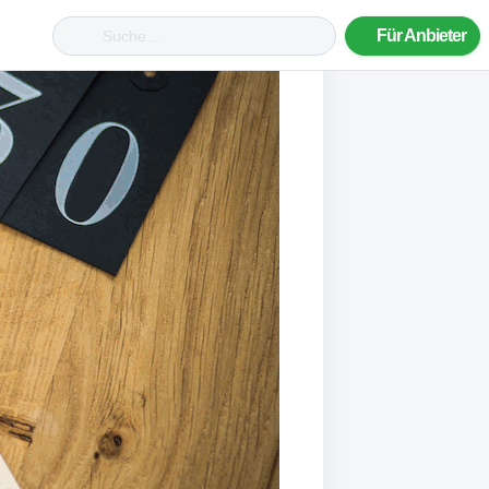
Für Anbieter