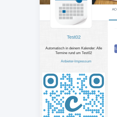
AC
Test02
Automatisch in deinem Kalender: Alle
S
Termine rund um Test02
Anbieter-Impressum