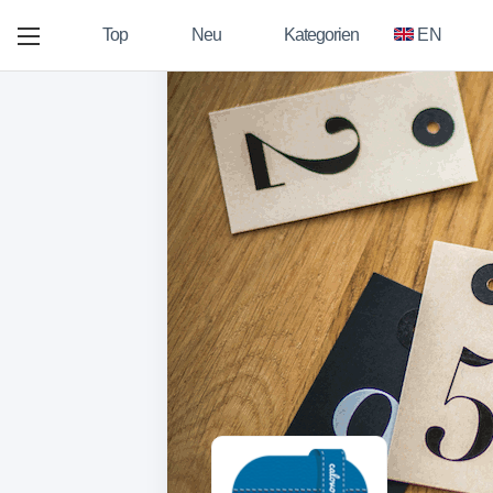
Top
Neu
Kategorien
EN