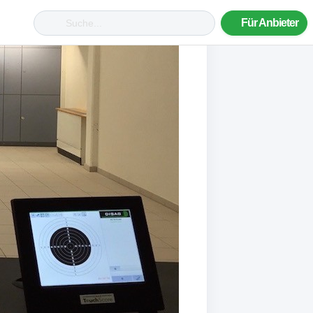
Für Anbieter