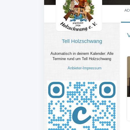
AC
Tell Holzschwang
Automatisch in deinem Kalender: Alle
Termine rund um Tell Holzschwang
Anbieter-Impressum