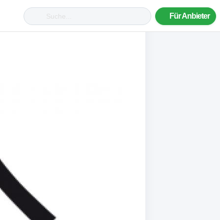
Für Anbieter