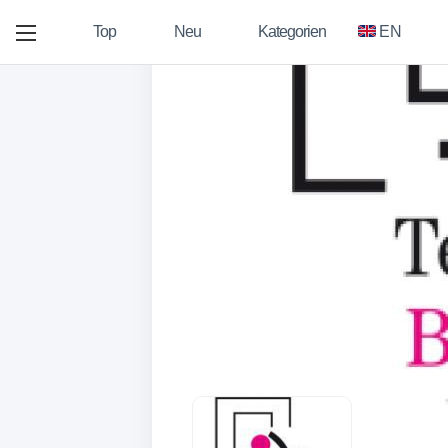
Top
Neu
Kategorien
EN