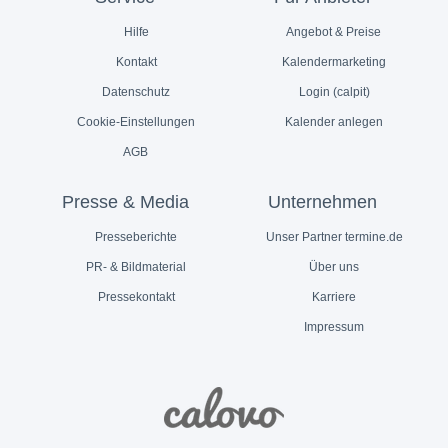
Hilfe
Angebot & Preise
Kontakt
Kalendermarketing
Datenschutz
Login (calpit)
Cookie-Einstellungen
Kalender anlegen
AGB
Presse & Media
Unternehmen
Presseberichte
Unser Partner termine.de
PR- & Bildmaterial
Über uns
Pressekontakt
Karriere
Impressum