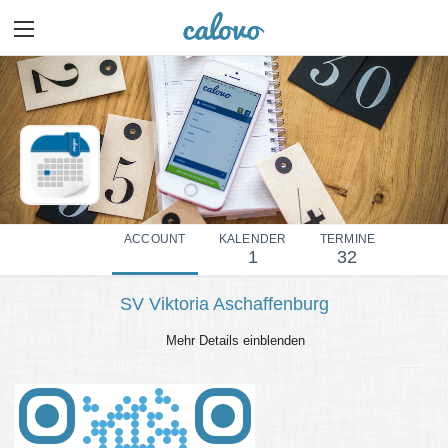
ACCOUNT
KALENDER
TERMINE
1
32
SV Viktoria Aschaffenburg
Mehr Details einblenden