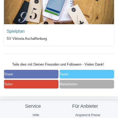
Spielplan
SV Viktoria Aschaffenburg
Teile dies mit Deinen Freunden und Followern - Vielen Dank!
Share
Tweet
Teilen
Weiterleiten
Service
Für Anbieter
Hilfe
Angebot & Preise