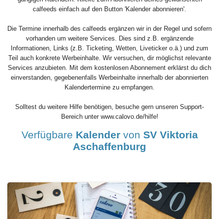
calfeeds einfach auf den Button 'Kalender abonnieren'.
Die Termine innerhalb des calfeeds ergänzen wir in der Regel und sofern
vorhanden um weitere Services. Dies sind z.B. ergänzende
Informationen, Links (z.B. Ticketing, Wetten, Liveticker o.ä.) und zum
Teil auch konkrete Werbeinhalte. Wir versuchen, dir möglichst relevante
Services anzubieten. Mit dem kostenlosen Abonnement erklärst du dich
einverstanden, gegebenenfalls Werbeinhalte innerhalb der abonnierten
Kalendertermine zu empfangen.
Solltest du weitere Hilfe benötigen, besuche gern unseren Support-
Bereich unter www.calovo.de/hilfe!
Verfügbare
Kalender
von
SV Viktoria
Aschaffenburg