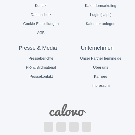
Kontakt
Kalendermarketing
Datenschutz
Login (calpit)
Cookie-Einstellungen
Kalender anlegen
AGB
Presse & Media
Unternehmen
Presseberichte
Unser Partner termine.de
PR- & Bildmaterial
Über uns
Pressekontakt
Karriere
Impressum