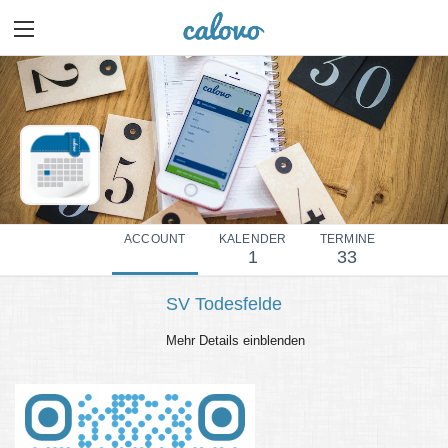
ACCOUNT
KALENDER
TERMINE
1
33
SV Todesfelde
Mehr Details einblenden