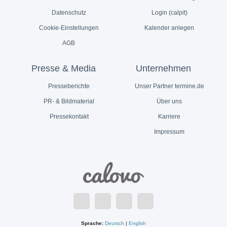
Datenschutz
Login (calpit)
Cookie-Einstellungen
Kalender anlegen
AGB
Presse & Media
Unternehmen
Presseberichte
Unser Partner termine.de
PR- & Bildmaterial
Über uns
Pressekontakt
Karriere
Impressum
Sprache:
Deutsch
|
English