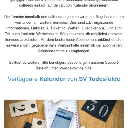
calfeeds einfach auf den Button 'Kalender abonnieren'.
Die Termine innerhalb des calfeeds ergänzen wir in der Regel und sofern
vorhanden um weitere Services. Dies sind z.B. ergänzende
Informationen, Links (z.B. Ticketing, Wetten, Liveticker o.ä.) und zum
Teil auch konkrete Werbeinhalte. Wir versuchen, dir möglichst relevante
Services anzubieten. Mit dem kostenlosen Abonnement erklärst du dich
einverstanden, gegebenenfalls Werbeinhalte innerhalb der abonnierten
Kalendertermine zu empfangen.
Solltest du weitere Hilfe benötigen, besuche gern unseren Support-
Bereich unter www.calovo.de/hilfe!
Verfügbare
Kalender
von
SV Todesfelde