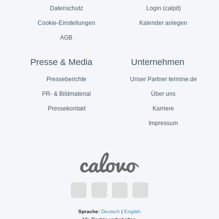
Datenschutz
Login (calpit)
Cookie-Einstellungen
Kalender anlegen
AGB
Presse & Media
Unternehmen
Presseberichte
Unser Partner termine.de
PR- & Bildmaterial
Über uns
Pressekontakt
Karriere
Impressum
Sprache:
Deutsch
|
English