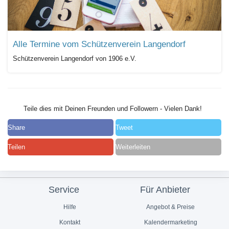
Alle Termine vom Schützenverein Langendorf
Schützenverein Langendorf von 1906 e.V.
Teile dies mit Deinen Freunden und Followern - Vielen Dank!
Share
Tweet
Teilen
Weiterleiten
Service
Für Anbieter
Hilfe
Angebot & Preise
Kontakt
Kalendermarketing