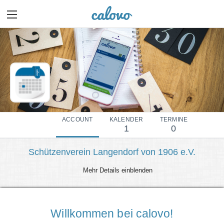
ACCOUNT
KALENDER
TERMINE
1
0
Schützenverein Langendorf von 1906 e.V.
Mehr Details einblenden
Willkommen bei calovo!