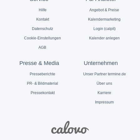
Hilfe
Angebot & Preise
Kontakt
Kalendermarketing
Datenschutz
Login (calpit)
Cookie-Einstellungen
Kalender anlegen
AGB
Presse & Media
Unternehmen
Presseberichte
Unser Partner termine.de
PR- & Bildmaterial
Über uns
Pressekontakt
Karriere
Impressum