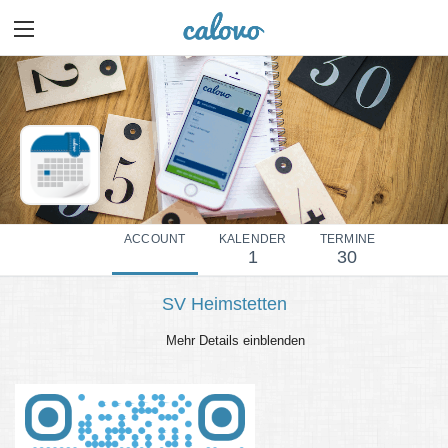
ACCOUNT
KALENDER
TERMINE
1
30
SV Heimstetten
Mehr Details einblenden