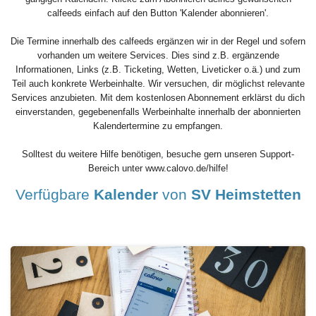
calfeeds einfach auf den Button 'Kalender abonnieren'.
Die Termine innerhalb des calfeeds ergänzen wir in der Regel und sofern
vorhanden um weitere Services. Dies sind z.B. ergänzende
Informationen, Links (z.B. Ticketing, Wetten, Liveticker o.ä.) und zum
Teil auch konkrete Werbeinhalte. Wir versuchen, dir möglichst relevante
Services anzubieten. Mit dem kostenlosen Abonnement erklärst du dich
einverstanden, gegebenenfalls Werbeinhalte innerhalb der abonnierten
Kalendertermine zu empfangen.
Solltest du weitere Hilfe benötigen, besuche gern unseren Support-
Bereich unter www.calovo.de/hilfe!
Verfügbare
Kalender
von
SV Heimstetten