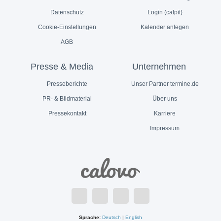
Datenschutz
Login (calpit)
Cookie-Einstellungen
Kalender anlegen
AGB
Presse & Media
Unternehmen
Presseberichte
Unser Partner termine.de
PR- & Bildmaterial
Über uns
Pressekontakt
Karriere
Impressum
Sprache:
Deutsch
|
English