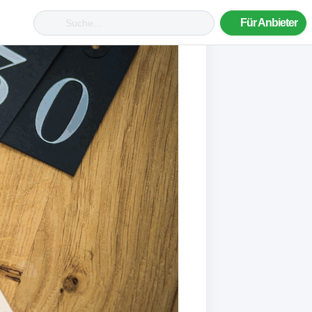
Für Anbieter