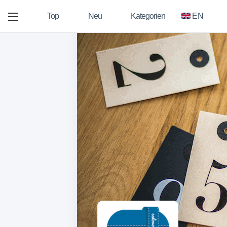
Top
Neu
Kategorien
EN