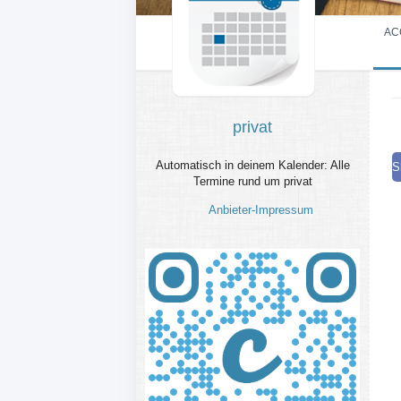
AC
privat
Automatisch in deinem Kalender: Alle
S
Termine rund um privat
Anbieter-Impressum