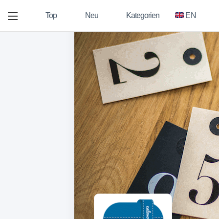
Top
Neu
Kategorien
EN