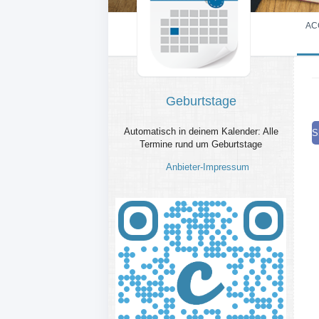
AC
Geburtstage
Automatisch in deinem Kalender: Alle
S
Termine rund um Geburtstage
Anbieter-Impressum