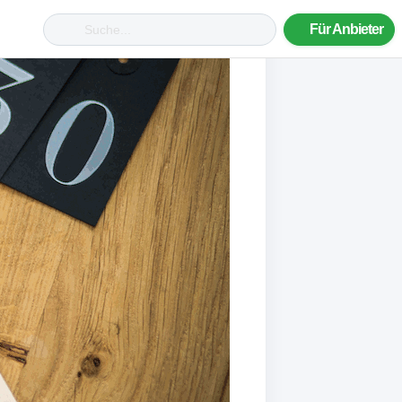
Für Anbieter