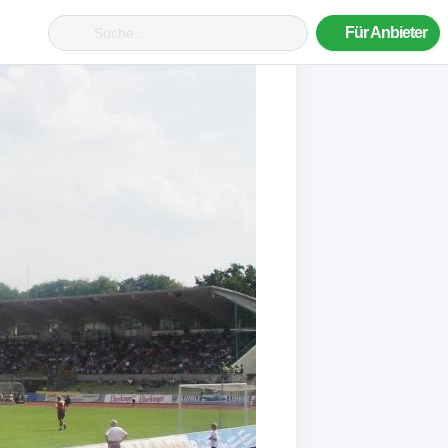
Für Anbieter