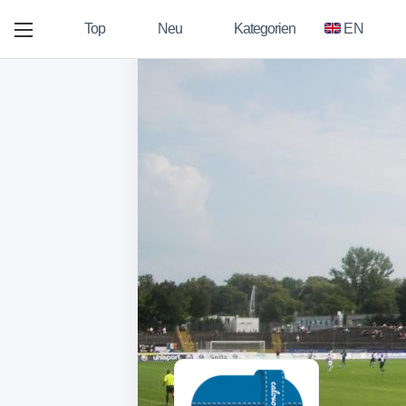
Top
Neu
Kategorien
EN