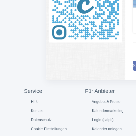
S
Service
Für Anbieter
Hilfe
Angebot & Preise
Kontakt
Kalendermarketing
Datenschutz
Login (calpit)
Cookie-Einstellungen
Kalender anlegen