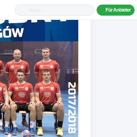
Für Anbieter