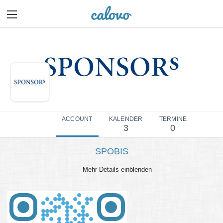
ACCOUNT
KALENDER
TERMINE
3
0
SPOBIS
Mehr Details einblenden