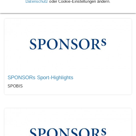
Datenschutz
oder Cookie-Einstellungen ändern.
SPONSORs Sport-Highlights
SPOBIS