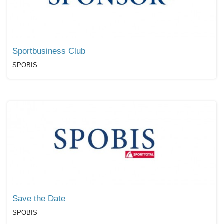
Sportbusiness Club
SPOBIS
Save the Date
SPOBIS