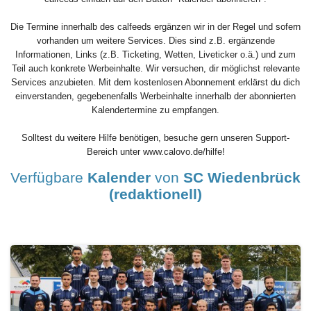
Die Termine innerhalb des calfeeds ergänzen wir in der Regel und sofern
vorhanden um weitere Services. Dies sind z.B. ergänzende
Informationen, Links (z.B. Ticketing, Wetten, Liveticker o.ä.) und zum
Teil auch konkrete Werbeinhalte. Wir versuchen, dir möglichst relevante
Services anzubieten. Mit dem kostenlosen Abonnement erklärst du dich
einverstanden, gegebenenfalls Werbeinhalte innerhalb der abonnierten
Kalendertermine zu empfangen.
Solltest du weitere Hilfe benötigen, besuche gern unseren Support-
Bereich unter www.calovo.de/hilfe!
Verfügbare
Kalender
von
SC Wiedenbrück
(redaktionell)