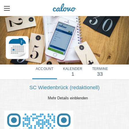
ACCOUNT
KALENDER
TERMINE
1
33
SC Wiedenbrück (redaktionell)
Mehr Details einblenden