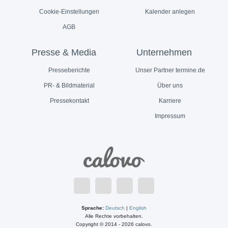
Cookie-Einstellungen
Kalender anlegen
AGB
Presse & Media
Unternehmen
Presseberichte
Unser Partner termine.de
PR- & Bildmaterial
Über uns
Pressekontakt
Karriere
Impressum
Sprache:
Deutsch
|
English
Alle Rechte vorbehalten.
Copyright © 2014 - 2026 calovo.