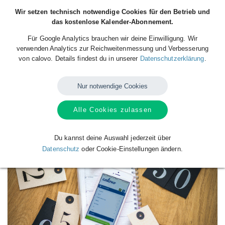
Wir setzen technisch notwendige Cookies für den Betrieb und
das kostenlose Kalender-Abonnement.
Für Google Analytics brauchen wir deine Einwilligung. Wir
verwenden Analytics zur Reichweitenmessung und Verbesserung
von calovo. Details findest du in unserer
Datenschutzerklärung
.
Nur notwendige Cookies
Alle Cookies zulassen
Verfügbare
Kalender
von
SC Riessersee
Du kannst deine Auswahl jederzeit über
Datenschutz
oder Cookie-Einstellungen ändern.