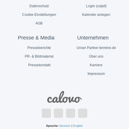
Datenschutz
Login (calpit)
Cookie-Einstellungen
Kalender anlegen
AGB
Presse & Media
Unternehmen
Presseberichte
Unser Partner termine.de
PR- & Bildmaterial
Über uns
Pressekontakt
Karriere
Impressum
Sprache:
Deutsch
|
English