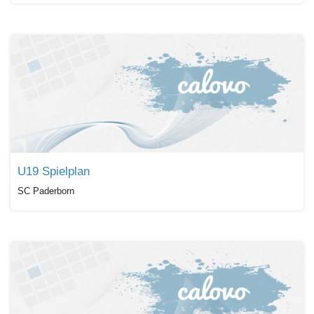
U19 Spielplan
SC Paderborn