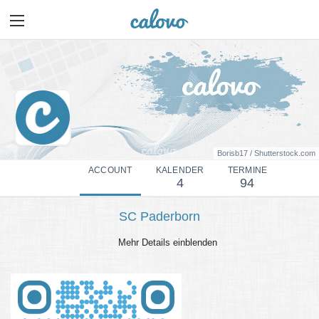
Borisb17 / Shutterstock.com
ACCOUNT
KALENDER
TERMINE
4
94
SC Paderborn
Mehr Details einblenden