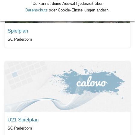
Du kannst deine Auswahl jederzeit über
Datenschutz
oder Cookie-Einstellungen ändern.
Spielplan
SC Paderborn
U21 Spielplan
SC Paderborn