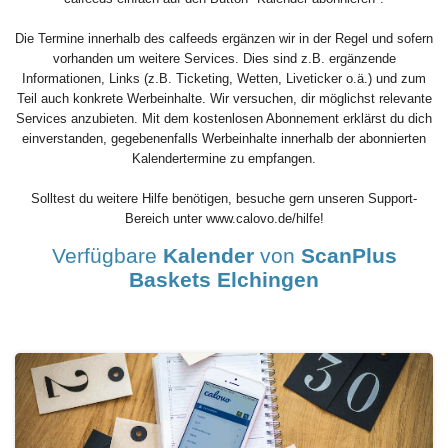
Die Termine innerhalb des calfeeds ergänzen wir in der Regel und sofern
vorhanden um weitere Services. Dies sind z.B. ergänzende
Informationen, Links (z.B. Ticketing, Wetten, Liveticker o.ä.) und zum
Teil auch konkrete Werbeinhalte. Wir versuchen, dir möglichst relevante
Services anzubieten. Mit dem kostenlosen Abonnement erklärst du dich
einverstanden, gegebenenfalls Werbeinhalte innerhalb der abonnierten
Kalendertermine zu empfangen.
Solltest du weitere Hilfe benötigen, besuche gern unseren Support-
Bereich unter www.calovo.de/hilfe!
Verfügbare
Kalender
von
ScanPlus
Baskets Elchingen