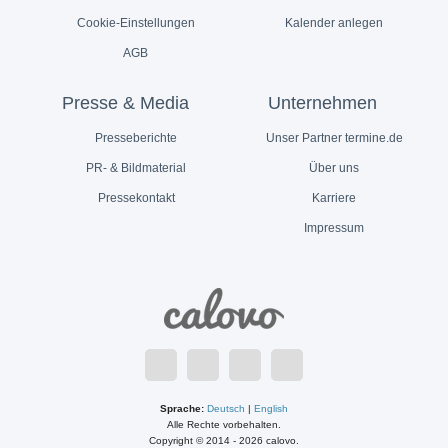
Cookie-Einstellungen
Kalender anlegen
AGB
Presse & Media
Unternehmen
Presseberichte
Unser Partner termine.de
PR- & Bildmaterial
Über uns
Pressekontakt
Karriere
Impressum
Sprache:
Deutsch
|
English
Alle Rechte vorbehalten.
Copyright © 2014 - 2026 calovo.