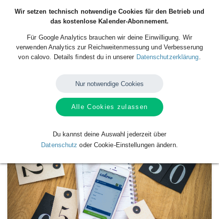
Wir setzen technisch notwendige Cookies für den Betrieb und
das kostenlose Kalender-Abonnement.
Für Google Analytics brauchen wir deine Einwilligung. Wir
verwenden Analytics zur Reichweitenmessung und Verbesserung
von calovo. Details findest du in unserer
Datenschutzerklärung
.
Nur notwendige Cookies
Alle Cookies zulassen
Verfügbare
Kalender
von
SC Huglfing
Du kannst deine Auswahl jederzeit über
Datenschutz
oder Cookie-Einstellungen ändern.