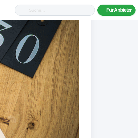
Für Anbieter