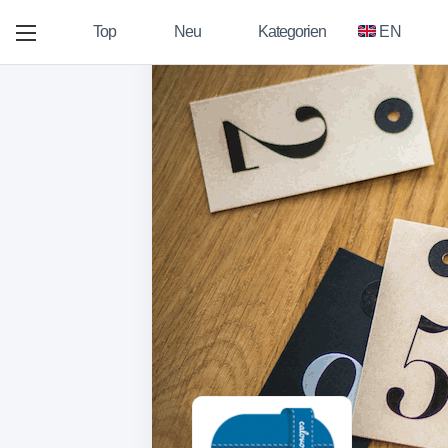
Top
Neu
Kategorien
EN