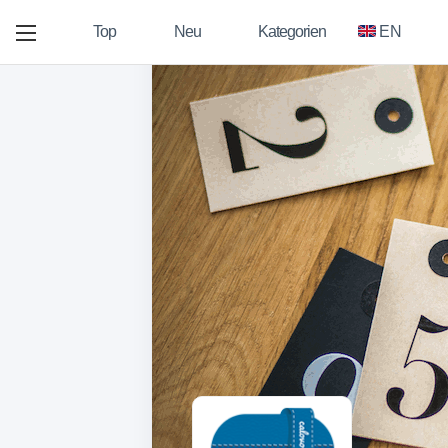
Top
Neu
Kategorien
EN