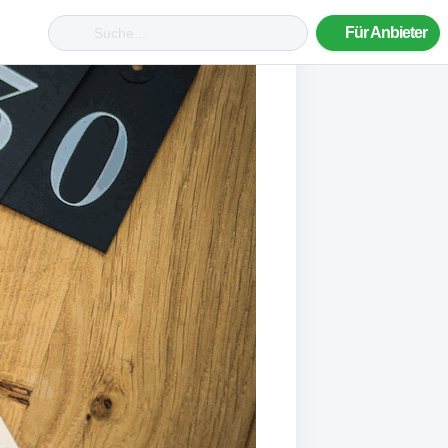
Für Anbieter