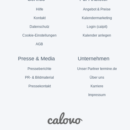
Hilfe
Angebot & Preise
Kontakt
Kalendermarketing
Datenschutz
Login (calpit)
Cookie-Einstellungen
Kalender anlegen
AGB
Presse & Media
Unternehmen
Presseberichte
Unser Partner termine.de
PR- & Bildmaterial
Über uns
Pressekontakt
Karriere
Impressum