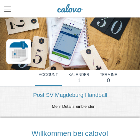
ACCOUNT
KALENDER
TERMINE
1
0
Post SV Magdeburg Handball
Mehr Details einblenden
Willkommen bei calovo!