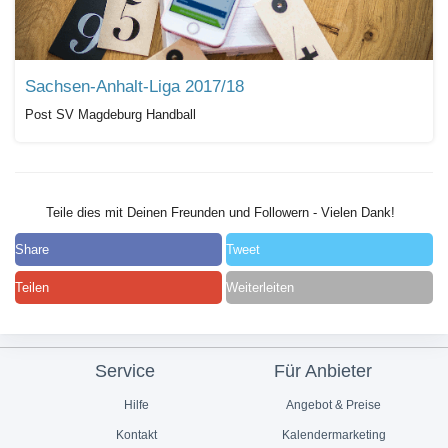
Sachsen-Anhalt-Liga 2017/18
Post SV Magdeburg Handball
Teile dies mit Deinen Freunden und Followern - Vielen Dank!
Share
Tweet
Teilen
Weiterleiten
Service
Für Anbieter
Hilfe
Angebot & Preise
Kontakt
Kalendermarketing