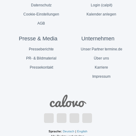
Datenschutz
Login (calpit)
Cookie-Einstellungen
Kalender anlegen
AGB
Presse & Media
Unternehmen
Presseberichte
Unser Partner termine.de
PR- & Bildmaterial
Über uns
Pressekontakt
Karriere
Impressum
Sprache:
Deutsch
|
English