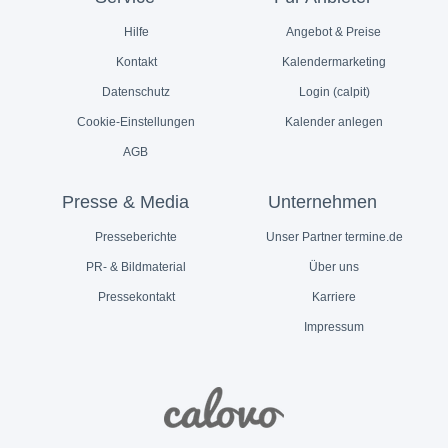
Hilfe
Angebot & Preise
Kontakt
Kalendermarketing
Datenschutz
Login (calpit)
Cookie-Einstellungen
Kalender anlegen
AGB
Presse & Media
Unternehmen
Presseberichte
Unser Partner termine.de
PR- & Bildmaterial
Über uns
Pressekontakt
Karriere
Impressum