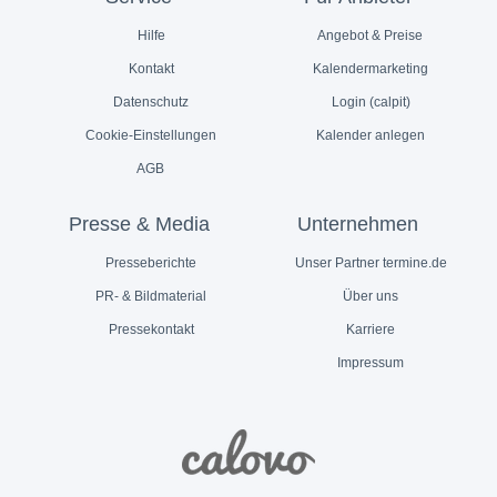
Hilfe
Angebot & Preise
Kontakt
Kalendermarketing
Datenschutz
Login (calpit)
Cookie-Einstellungen
Kalender anlegen
AGB
Presse & Media
Unternehmen
Presseberichte
Unser Partner termine.de
PR- & Bildmaterial
Über uns
Pressekontakt
Karriere
Impressum