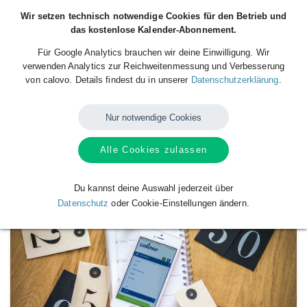
Wir setzen technisch notwendige Cookies für den Betrieb und
das kostenlose Kalender-Abonnement.
Für Google Analytics brauchen wir deine Einwilligung. Wir
verwenden Analytics zur Reichweitenmessung und Verbesserung
von calovo. Details findest du in unserer
Datenschutzerklärung
.
Nur notwendige Cookies
Alle Cookies zulassen
Verfügbare
Kalender
von
Ostekugel
Du kannst deine Auswahl jederzeit über
Datenschutz
oder Cookie-Einstellungen ändern.