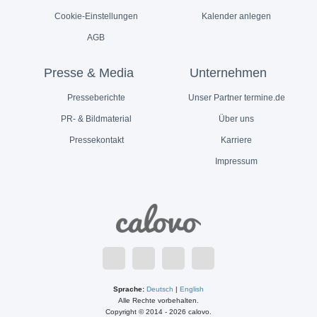
Cookie-Einstellungen
Kalender anlegen
AGB
Presse & Media
Unternehmen
Presseberichte
Unser Partner termine.de
PR- & Bildmaterial
Über uns
Pressekontakt
Karriere
Impressum
Sprache:
Deutsch
|
English
Alle Rechte vorbehalten.
Copyright © 2014 - 2026 calovo.