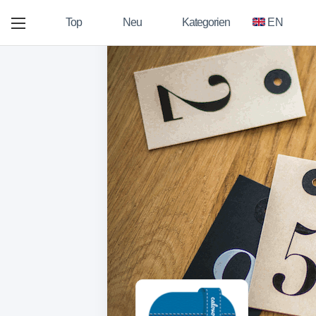
Top
Neu
Kategorien
EN