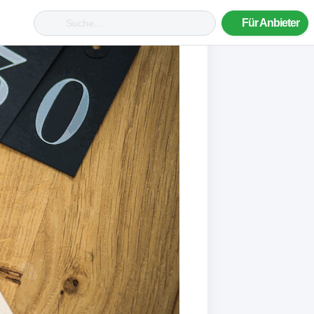
Für Anbieter