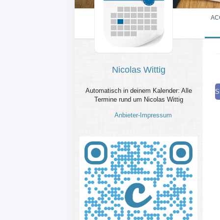
AC
Nicolas Wittig
Automatisch in deinem Kalender: Alle
S
Termine rund um Nicolas Wittig
Anbieter-Impressum