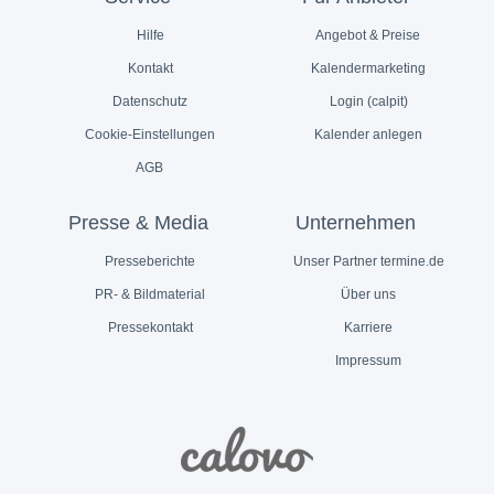
Hilfe
Angebot & Preise
Kontakt
Kalendermarketing
Datenschutz
Login (calpit)
Cookie-Einstellungen
Kalender anlegen
AGB
Presse & Media
Unternehmen
Presseberichte
Unser Partner termine.de
PR- & Bildmaterial
Über uns
Pressekontakt
Karriere
Impressum