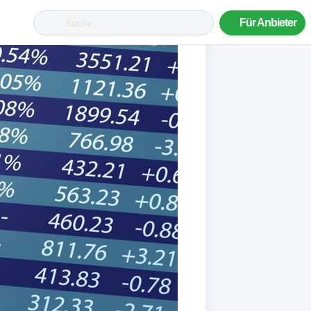
Für Anbieter