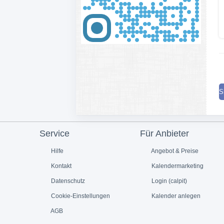
S
Service
Für Anbieter
Hilfe
Angebot & Preise
Kontakt
Kalendermarketing
Datenschutz
Login (calpit)
Cookie-Einstellungen
Kalender anlegen
AGB