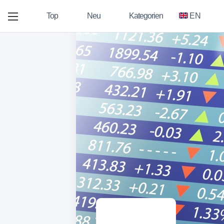
Top
Neu
Kategorien
EN