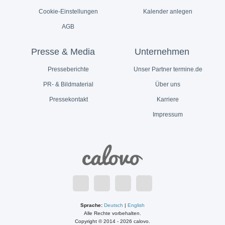
Cookie-Einstellungen
Kalender anlegen
AGB
Presse & Media
Unternehmen
Presseberichte
Unser Partner termine.de
PR- & Bildmaterial
Über uns
Pressekontakt
Karriere
Impressum
Sprache:
Deutsch
|
English
Alle Rechte vorbehalten.
Copyright © 2014 - 2026 calovo.