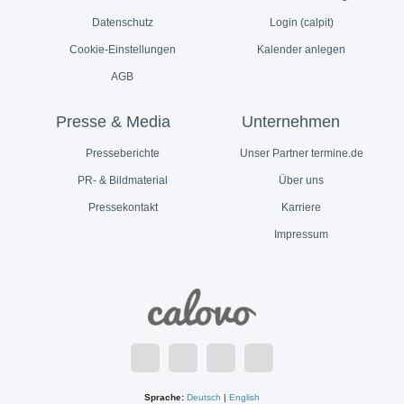
Datenschutz
Login (calpit)
Cookie-Einstellungen
Kalender anlegen
AGB
Presse & Media
Unternehmen
Presseberichte
Unser Partner termine.de
PR- & Bildmaterial
Über uns
Pressekontakt
Karriere
Impressum
Sprache:
Deutsch
|
English