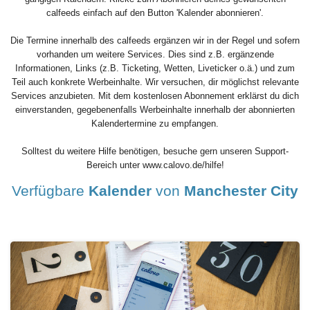
calfeeds einfach auf den Button 'Kalender abonnieren'.
Die Termine innerhalb des calfeeds ergänzen wir in der Regel und sofern
vorhanden um weitere Services. Dies sind z.B. ergänzende
Informationen, Links (z.B. Ticketing, Wetten, Liveticker o.ä.) und zum
Teil auch konkrete Werbeinhalte. Wir versuchen, dir möglichst relevante
Services anzubieten. Mit dem kostenlosen Abonnement erklärst du dich
einverstanden, gegebenenfalls Werbeinhalte innerhalb der abonnierten
Kalendertermine zu empfangen.
Solltest du weitere Hilfe benötigen, besuche gern unseren Support-
Bereich unter www.calovo.de/hilfe!
Verfügbare
Kalender
von
Manchester City