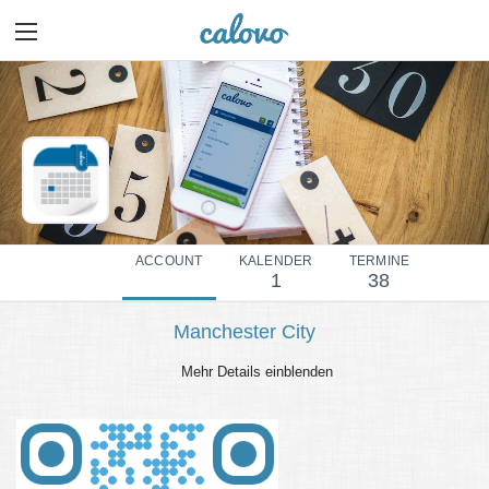
ACCOUNT
KALENDER
TERMINE
1
38
Manchester City
Mehr Details einblenden