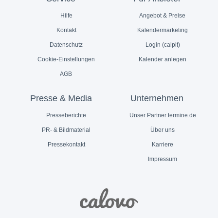
Hilfe
Angebot & Preise
Kontakt
Kalendermarketing
Datenschutz
Login (calpit)
Cookie-Einstellungen
Kalender anlegen
AGB
Presse & Media
Unternehmen
Presseberichte
Unser Partner termine.de
PR- & Bildmaterial
Über uns
Pressekontakt
Karriere
Impressum